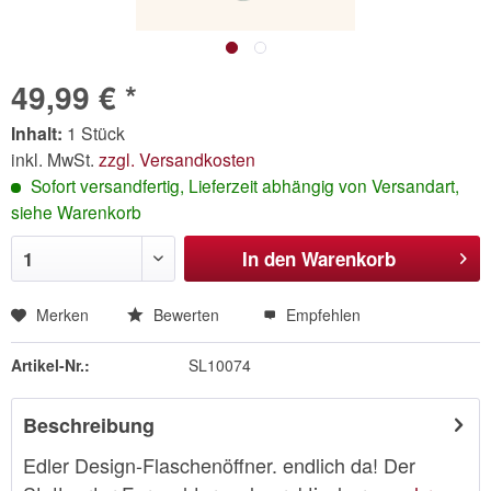
49,99 € *
Inhalt:
1 Stück
inkl. MwSt.
zzgl. Versandkosten
Sofort versandfertig, Lieferzeit abhängig von Versandart,
siehe Warenkorb
In den
Warenkorb
Merken
Bewerten
Empfehlen
Artikel-Nr.:
SL10074
Beschreibung
Edler Design-Flaschenöffner. endlich da! Der