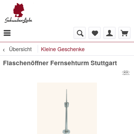
Übersicht
Kleine Geschenke
Flaschenöffner Fernsehturm Stuttgart