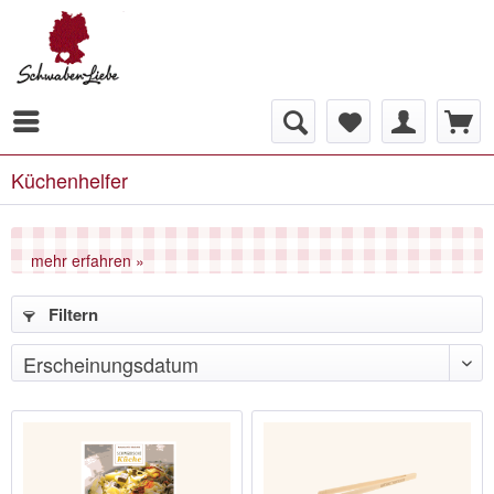
Küchenhelfer
mehr erfahren »
Filtern