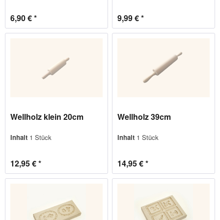
6,90 € *
9,99 € *
Wellholz klein 20cm
Wellholz 39cm
Inhalt
1 Stück
Inhalt
1 Stück
12,95 € *
14,95 € *