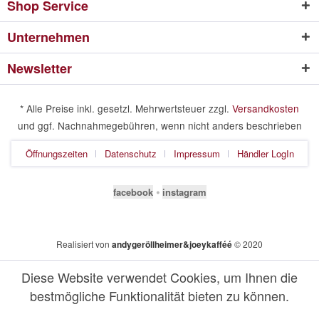
Shop Service
Unternehmen
Newsletter
* Alle Preise inkl. gesetzl. Mehrwertsteuer zzgl.
Versandkosten
und ggf. Nachnahmegebühren, wenn nicht anders beschrieben
Öffnungszeiten
Datenschutz
Impressum
Händler LogIn
facebook
⦁
instagram
Realisiert von
andygeröllheimer&joeykafféé
© 2020
Diese Website verwendet Cookies, um Ihnen die
bestmögliche Funktionalität bieten zu können.