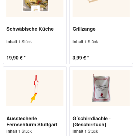
Schwäbische Küche
Grillzange
Inhalt
1 Stück
Inhalt
1 Stück
19,90 € *
3,99 € *
Ausstecherle
G´schirrdiachle -
Fernsehturm Stuttgart
{Geschirrtuch}
Inhalt
1 Stück
Inhalt
1 Stück