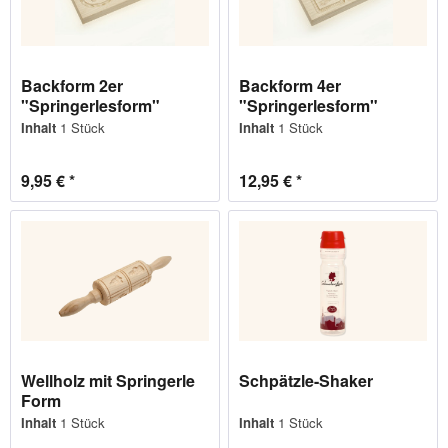
Backform 2er
Backform 4er
"Springerlesform"
"Springerlesform"
Inhalt
1 Stück
Inhalt
1 Stück
9,95 € *
12,95 € *
Wellholz mit Springerle
Schpätzle-Shaker
Form
Inhalt
1 Stück
Inhalt
1 Stück