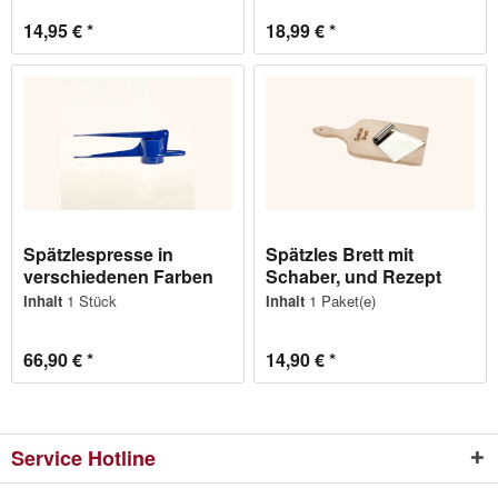
14,95 € *
18,99 € *
Spätzlespresse in
Spätzles Brett mit
verschiedenen Farben
Schaber, und Rezept
Inhalt
1 Stück
Inhalt
1 Paket(e)
66,90 € *
14,90 € *
Service Hotline