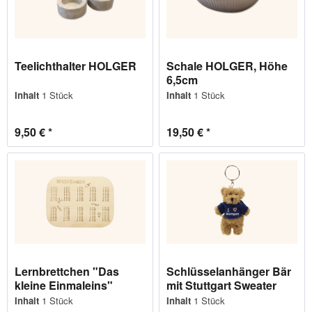
Teelichthalter HOLGER
Schale HOLGER, Höhe
6,5cm
Inhalt
1 Stück
Inhalt
1 Stück
9,50 € *
19,50 € *
Lernbrettchen "Das
Schlüsselanhänger Bär
kleine Einmaleins"
mit Stuttgart Sweater
Inhalt
1 Stück
Inhalt
1 Stück