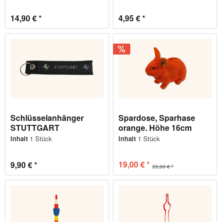
14,90 € *
4,95 € *
Schlüsselanhänger
Spardose, Sparhase
STUTTGART
orange. Höhe 16cm
Inhalt
1 Stück
Inhalt
1 Stück
19,00 € *
9,90 € *
33,00 € *