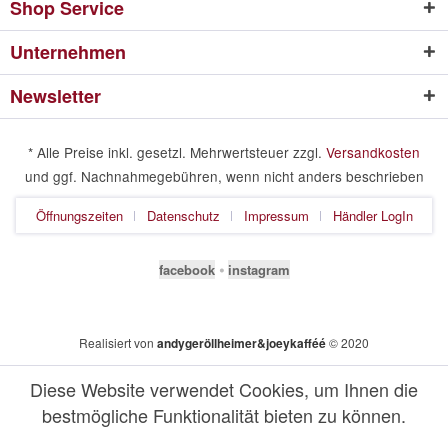
Shop Service
Unternehmen
Newsletter
* Alle Preise inkl. gesetzl. Mehrwertsteuer zzgl.
Versandkosten
und ggf. Nachnahmegebühren, wenn nicht anders beschrieben
Öffnungszeiten
Datenschutz
Impressum
Händler LogIn
facebook
⦁
instagram
Realisiert von
andygeröllheimer&joeykafféé
© 2020
Diese Website verwendet Cookies, um Ihnen die
bestmögliche Funktionalität bieten zu können.