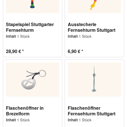
Stapelspiel Stuttgarter
Ausstecherle
Fernsehturm
Fernsehturm Stuttgart
Inhalt
1 Stück
Inhalt
1 Stück
28,90 € *
6,90 € *
Flaschenöffner in
Flaschenöffner
Brezelform
Fernsehturm Stuttgart
Inhalt
1 Stück
Inhalt
1 Stück