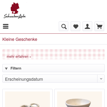
Kleine Geschenke
mehr erfahren »
Filtern