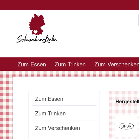
Zum Essen
Zum Trinken
Zum Verschenke
Zum Essen
Hergestel
Zum Trinken
Zum Verschenken