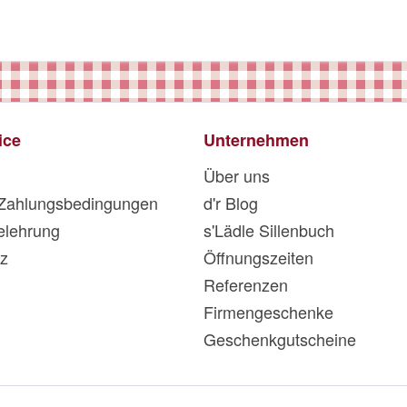
ice
Unternehmen
Über uns
 Zahlungsbedingungen
d'r Blog
elehrung
s'Lädle Sillenbuch
z
Öffnungszeiten
Referenzen
Firmengeschenke
Geschenkgutscheine