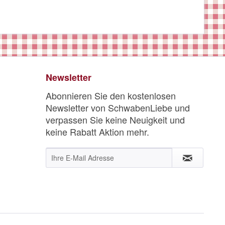
Newsletter
Abonnieren Sie den kostenlosen
Newsletter von SchwabenLiebe und
verpassen Sie keine Neuigkeit und
keine Rabatt Aktion mehr.