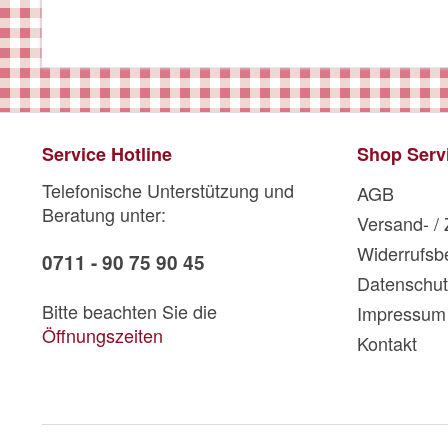
Service Hotline
Shop Serv
Telefonische Unterstützung und
AGB
Beratung unter:
Versand- /
Widerrufsb
0711 - 90 75 90 45
Datenschut
Bitte beachten Sie die
Impressum
Öffnungszeiten
Kontakt