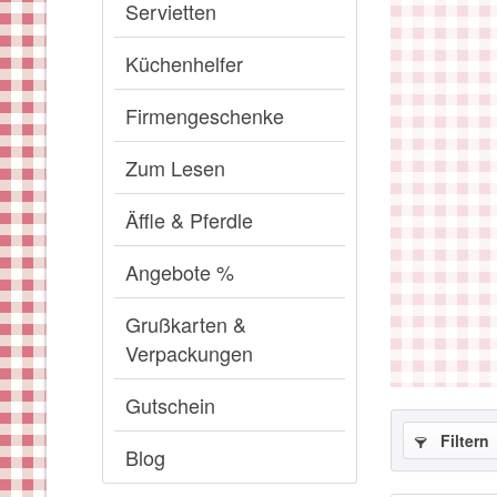
Servietten
Küchenhelfer
Firmengeschenke
Zum Lesen
Äffle & Pferdle
Angebote %
Grußkarten &
Verpackungen
Gutschein
Filtern
Blog