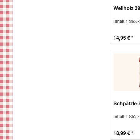
Wellholz 3
Inhalt
1 Stück
14,95 € *
Schpätzle-
Inhalt
1 Stück
18,99 € *