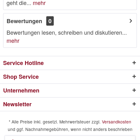
geht die...
mehr
Bewertungen
0
Bewertungen lesen, schreiben und diskutieren...
mehr
Service Hotline
Shop Service
Unternehmen
Newsletter
* Alle Preise inkl. gesetzl. Mehrwertsteuer zzgl.
Versandkosten
und ggf. Nachnahmegebühren, wenn nicht anders beschrieben