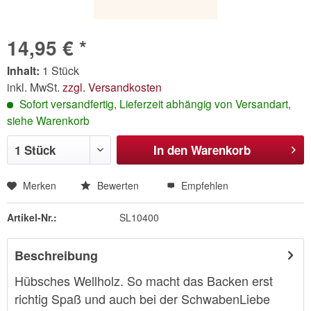
14,95 € *
Inhalt:
1 Stück
inkl. MwSt.
zzgl. Versandkosten
Sofort versandfertig, Lieferzeit abhängig von Versandart,
siehe Warenkorb
In den
Warenkorb
Merken
Bewerten
Empfehlen
Artikel-Nr.:
SL10400
Beschreibung
Hübsches Wellholz. So macht das Backen erst
richtig Spaß und auch bei der SchwabenLiebe