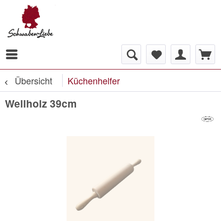
Übersicht
Küchenhelfer
Wellholz 39cm