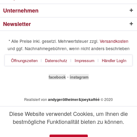
Unternehmen
Newsletter
* Alle Preise inkl. gesetzl. Mehrwertsteuer zzgl.
Versandkosten
und ggf. Nachnahmegebühren, wenn nicht anders beschrieben
Öffnungszeiten
Datenschutz
Impressum
Händler LogIn
facebook
⦁
instagram
Realisiert von
andygeröllheimer&joeykafféé
© 2020
Diese Website verwendet Cookies, um Ihnen die
bestmögliche Funktionalität bieten zu können.