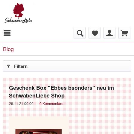
Blog
Filtern
Geschenk Box "Ebbes bsonders" neu im
SchwabenLiebe Shop
29.11.21 00:00
0 Kommentare