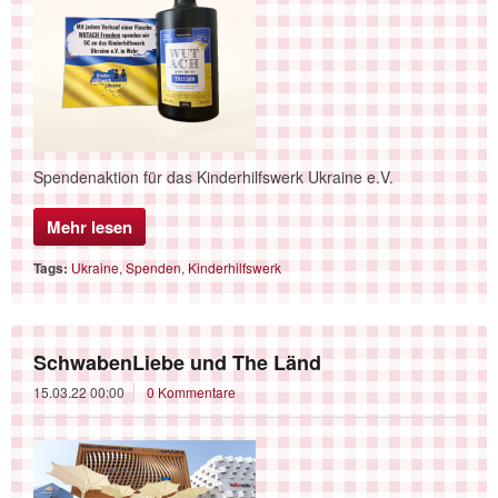
Spendenaktion für das Kinderhilfswerk Ukraine e.V.
Mehr lesen
Tags:
Ukraine
,
Spenden
,
Kinderhilfswerk
SchwabenLiebe und The Länd
15.03.22 00:00
0 Kommentare