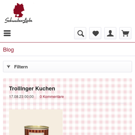
Blog
Filtern
Trollinger Kuchen
17.08.23 00:00
0 Kommentare