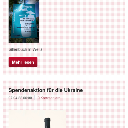
Sillenbuch in Weiß
Mehr lesen
Spendenaktion für die Ukraine
07.04.22 00:00
0 Kommentare