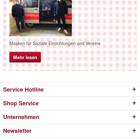
Masken für Soziale Einrichtungen und Vereine
Mehr lesen
Service Hotline
Shop Service
Unternehmen
Newsletter