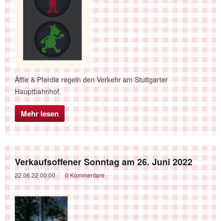
Äffle & Pferdle regeln den Verkehr am Stuttgarter
Hauptbahnhof.
Mehr lesen
Verkaufsoffener Sonntag am 26. Juni 2022
22.06.22 00:00
0 Kommentare