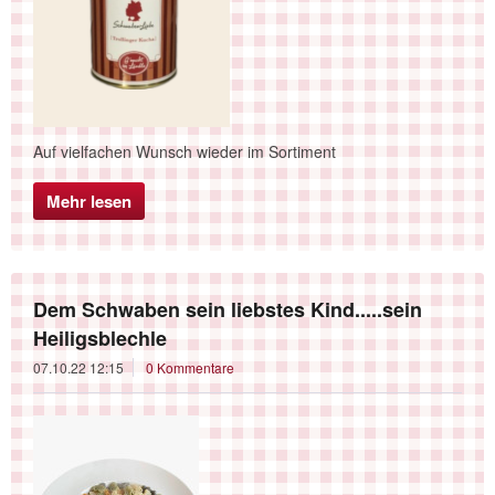
Auf vielfachen Wunsch wieder im Sortiment
Mehr lesen
Dem Schwaben sein liebstes Kind.....sein
Heiligsblechle
07.10.22 12:15
0 Kommentare