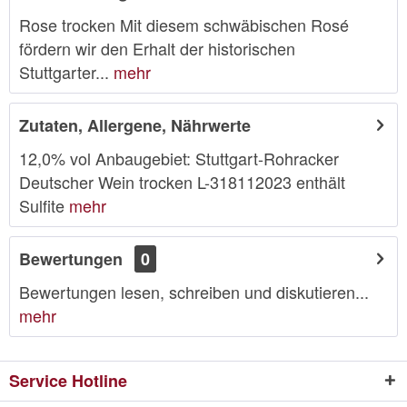
Rose trocken Mit diesem schwäbischen Rosé
fördern wir den Erhalt der historischen
Stuttgarter...
mehr
Zutaten, Allergene, Nährwerte
12,0% vol Anbaugebiet: Stuttgart-Rohracker
Deutscher Wein trocken L-318112023 enthält
Sulfite
mehr
Bewertungen
0
Bewertungen lesen, schreiben und diskutieren...
mehr
Service Hotline