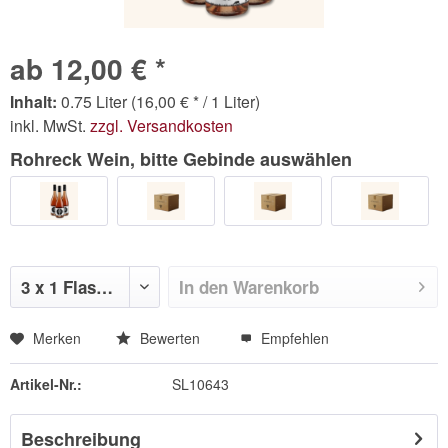
ab 12,00 € *
Inhalt:
0.75 Liter (16,00 € * / 1 Liter)
inkl. MwSt.
zzgl. Versandkosten
Rohreck Wein, bitte Gebinde auswählen
In den
Warenkorb
Merken
Bewerten
Empfehlen
Artikel-Nr.:
SL10643
Beschreibung