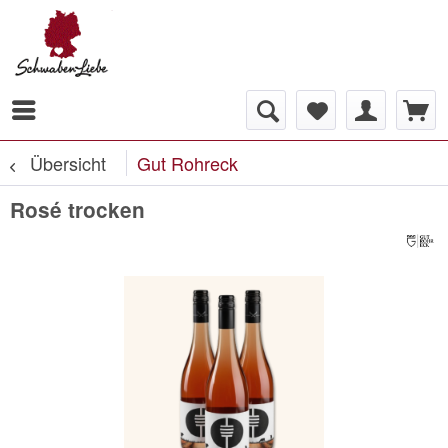
Übersicht
Gut Rohreck
Rosé trocken