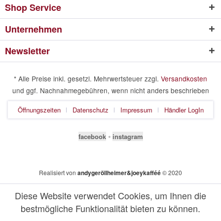
Shop Service
Unternehmen
Newsletter
* Alle Preise inkl. gesetzl. Mehrwertsteuer zzgl.
Versandkosten
und ggf. Nachnahmegebühren, wenn nicht anders beschrieben
Öffnungszeiten
Datenschutz
Impressum
Händler LogIn
facebook
⦁
instagram
Realisiert von
andygeröllheimer&joeykafféé
© 2020
Diese Website verwendet Cookies, um Ihnen die
bestmögliche Funktionalität bieten zu können.