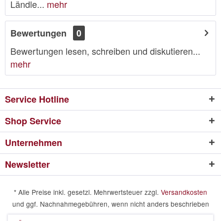
Ländle...
mehr
Bewertungen
0
Bewertungen lesen, schreiben und diskutieren...
mehr
Service Hotline
Shop Service
Unternehmen
Newsletter
* Alle Preise inkl. gesetzl. Mehrwertsteuer zzgl.
Versandkosten
und ggf. Nachnahmegebühren, wenn nicht anders beschrieben