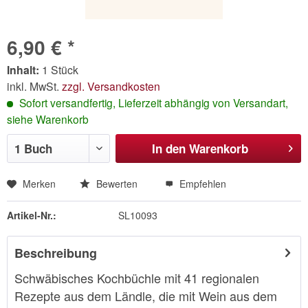
6,90 € *
Inhalt:
1 Stück
inkl. MwSt.
zzgl. Versandkosten
Sofort versandfertig, Lieferzeit abhängig von Versandart,
siehe Warenkorb
In den
Warenkorb
Merken
Bewerten
Empfehlen
Artikel-Nr.:
SL10093
Beschreibung
Schwäbisches Kochbüchle mit 41 regionalen
Rezepte aus dem Ländle, die mit Wein aus dem