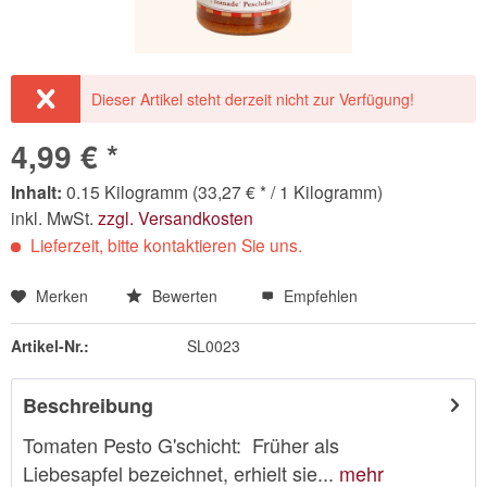
Dieser Artikel steht derzeit nicht zur Verfügung!
4,99 € *
Inhalt:
0.15 Kilogramm (33,27 € * / 1 Kilogramm)
inkl. MwSt.
zzgl. Versandkosten
Lieferzeit, bitte kontaktieren Sie uns.
Merken
Bewerten
Empfehlen
Artikel-Nr.:
SL0023
Beschreibung
Tomaten Pesto G'schicht: Früher als
Liebesapfel bezeichnet, erhielt sie...
mehr