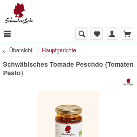
Übersicht
Hauptgerichte
Schwäbisches Tomade Peschdo {Tomaten
Pesto}