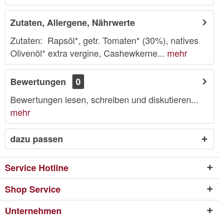
Zutaten, Allergene, Nährwerte
Zutaten: Rapsöl*, getr. Tomaten* (30%), natives
Olivenöl* extra vergine, Cashewkerne...
mehr
Bewertungen
0
Bewertungen lesen, schreiben und diskutieren...
mehr
dazu passen
Service Hotline
Shop Service
Unternehmen