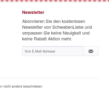
Newsletter
Abonnieren Sie den kostenlosen
Newsletter von SchwabenLiebe und
verpassen Sie keine Neuigkeit und
keine Rabatt Aktion mehr.
 nicht anders beschrieben