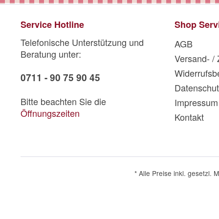
Service Hotline
Shop Serv
Telefonische Unterstützung und
AGB
Beratung unter:
Versand- /
Widerrufsb
0711 - 90 75 90 45
Datenschut
Bitte beachten Sie die
Impressum
Öffnungszeiten
Kontakt
* Alle Preise inkl. gesetzl.