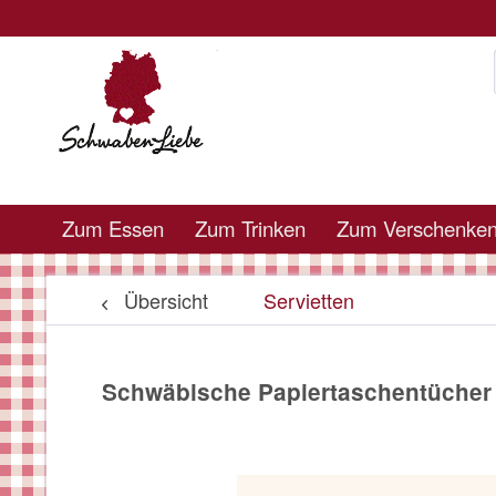
Zum Essen
Zum Trinken
Zum Verschenke
Übersicht
Servietten
Schwäbische Papiertaschentücher 