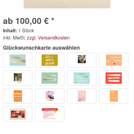
ab 100,00 € *
Inhalt:
1 Stück
inkl. MwSt.
zzgl. Versandkosten
Glückwunschkarte auswählen