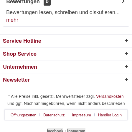
Bewertungen
0
Bewertungen lesen, schreiben und diskutieren...
mehr
Service Hotline
Shop Service
Unternehmen
Newsletter
* Alle Preise inkl. gesetzl. Mehrwertsteuer zzgl.
Versandkosten
und ggf. Nachnahmegebühren, wenn nicht anders beschrieben
Öffnungszeiten
Datenschutz
Impressum
Händler LogIn
facebook
⦁
instagram