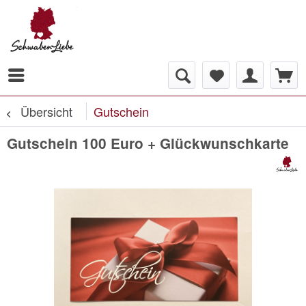
Übersicht
Gutschein
Gutschein 100 Euro + Glückwunschkarte