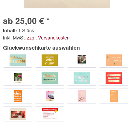
ab 25,00 € *
Inhalt:
1 Stück
inkl. MwSt.
zzgl. Versandkosten
Glückwunschkarte auswählen