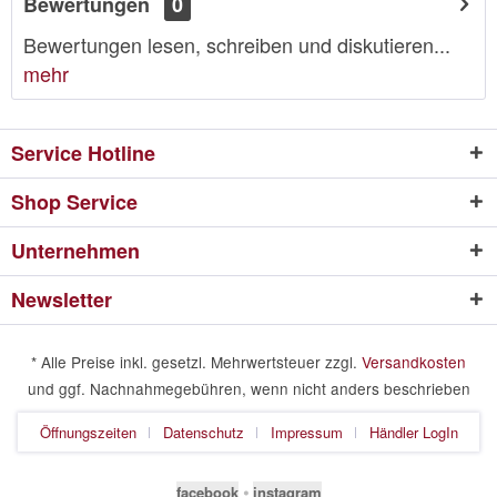
Bewertungen
0
Bewertungen lesen, schreiben und diskutieren...
mehr
Service Hotline
Shop Service
Unternehmen
Newsletter
* Alle Preise inkl. gesetzl. Mehrwertsteuer zzgl.
Versandkosten
und ggf. Nachnahmegebühren, wenn nicht anders beschrieben
Öffnungszeiten
Datenschutz
Impressum
Händler LogIn
facebook
⦁
instagram