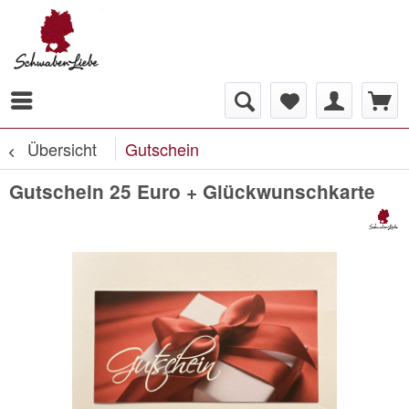
Übersicht
Gutschein
Gutschein 25 Euro + Glückwunschkarte