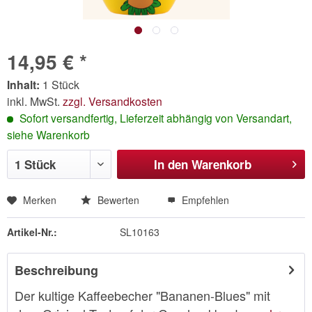
14,95 € *
Inhalt:
1 Stück
inkl. MwSt.
zzgl. Versandkosten
Sofort versandfertig, Lieferzeit abhängig von Versandart,
siehe Warenkorb
In den
Warenkorb
Merken
Bewerten
Empfehlen
Artikel-Nr.:
SL10163
Beschreibung
Der kultige Kaffeebecher "Bananen-Blues" mit